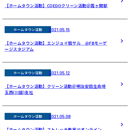
【ホームタウン活動】COEDOクリーン活動＠霞ヶ関駅
2021.05.15
ホームタウン活動
【ホームタウン活動】エンジョイ個サル @FBモーゲ
ージスタジアム
2021.05.12
ホームタウン活動
【ホームタウン活動】クリーン活動＠明治安田生命埼
玉西(川越)支社
2021.05.08
ホームタウン活動
【ホームタウン活動】ストレッチ教室@オンライン