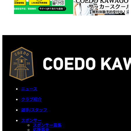
ニュース
クラブ紹介
選手/スタッフ
スポンサー
スポンサー募集
応援募金