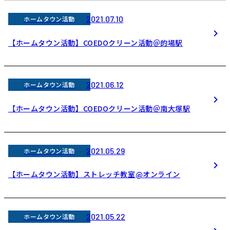
2021.07.10
ホームタウン活動
【ホームタウン活動】COEDOクリーン活動＠的場駅
2021.06.12
ホームタウン活動
【ホームタウン活動】COEDOクリーン活動＠南大塚駅
2021.05.29
ホームタウン活動
【ホームタウン活動】ストレッチ教室@オンライン
2021.05.22
ホームタウン活動