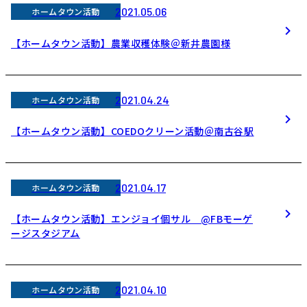
2021.05.06
ホームタウン活動
【ホームタウン活動】農業収穫体験＠新井農園様
2021.04.24
ホームタウン活動
【ホームタウン活動】COEDOクリーン活動＠南古谷駅
2021.04.17
ホームタウン活動
【ホームタウン活動】エンジョイ個サル @FBモーゲ
ージスタジアム
2021.04.10
ホームタウン活動