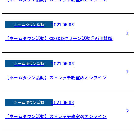
2021.05.08
ホームタウン活動
【ホームタウン活動】COEDOクリーン活動＠西川越駅
2021.05.08
ホームタウン活動
【ホームタウン活動】ストレッチ教室@オンライン
2021.05.08
ホームタウン活動
【ホームタウン活動】ストレッチ教室@オンライン