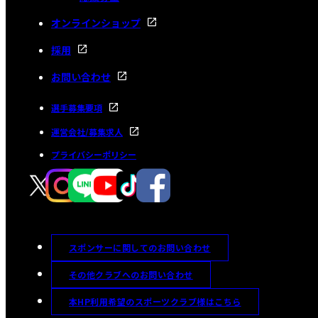
オンラインショップ
採用
お問い合わせ
選手募集要項
運営会社/募集求人
プライバシーポリシー
スポンサーに関してのお問い合わせ
その他クラブへのお問い合わせ
本HP利用希望のスポーツクラブ様はこちら