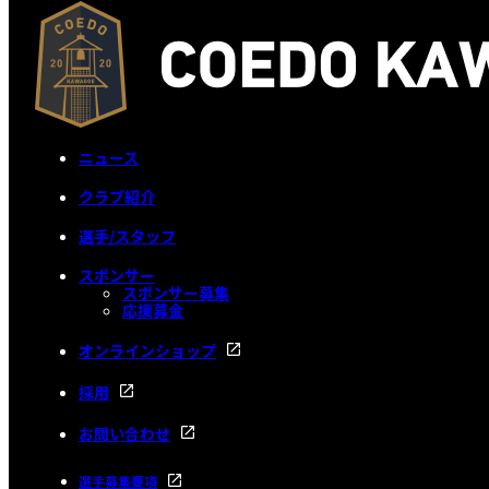
ニュース
クラブ紹介
選手/スタッフ
スポンサー
スポンサー募集
応援募金
オンラインショップ
採用
お問い合わせ
選手募集要項