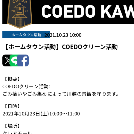
2021.10.23 10:00
ホームタウン活動
【ホームタウン活動】COEDOクリーン活動
【概要】
COEDOクリーン活動:
ごみ拾いやごみ集めによって川越の景観を守ります。
【日時】
2021年10月23日(土)10:00〜11:00
【場所】
クレアモール