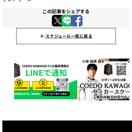
この記事をシェアする
スケジュール一覧に戻る