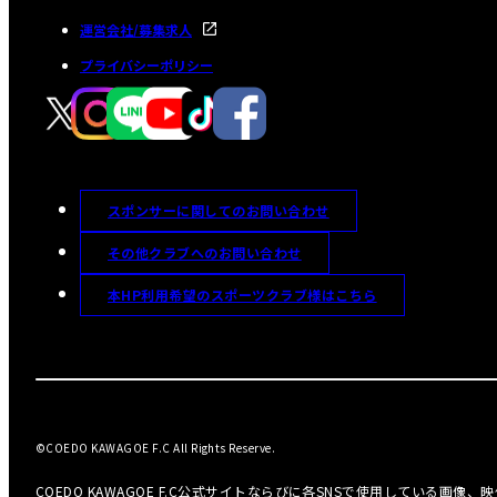
運営会社/募集求人
プライバシーポリシー
スポンサーに関してのお問い合わせ
その他クラブへのお問い合わせ
本HP利用希望のスポーツクラブ様はこちら
©COEDO KAWAGOE F.C All Rights Reserve.
COEDO KAWAGOE F.C公式サイトならびに各SNSで使用している画