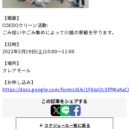
【概要】
COEDOクリーン活動:
ごみ拾いやごみ集めによって川越の景観を守ります。
【日時】
2022年3月19日(土)10:00〜11:00
【場所】
クレアモール
【お申し込み】
https://docs.google.com/forms/d/e/1FAIpQLSfPMuK
この記事をシェアする
スケジュール一覧に戻る