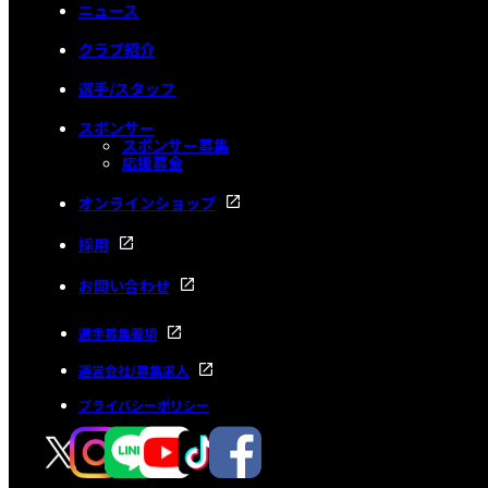
ニュース
クラブ紹介
選手/スタッフ
スポンサー
スポンサー募集
応援募金
オンラインショップ
採用
お問い合わせ
選手募集要項
運営会社/募集求人
プライバシーポリシー