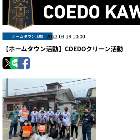
2022.03.19 10:00
ホームタウン活動
【ホームタウン活動】COEDOクリーン活動