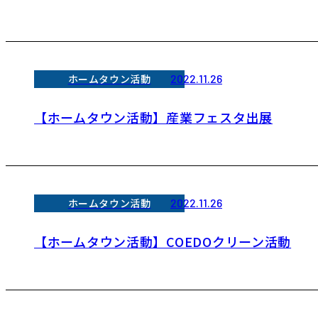
ホームタウン活動
2022.11.26
【ホームタウン活動】産業フェスタ出展
ホームタウン活動
2022.11.26
【ホームタウン活動】COEDOクリーン活動