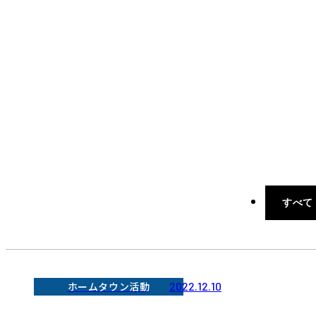
すべて
ホームタウン活動
2022.12.10