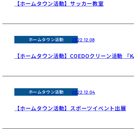
【ホームタウン活動】サッカー教室
ホームタウン活動
2022.12.08
【ホームタウン活動】COEDOクリーン活動 『
ホームタウン活動
2022.12.04
【ホームタウン活動】スポーツイベント出展