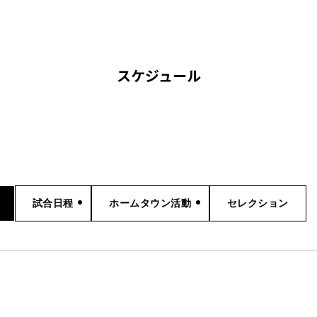
スケジュール
試合日程
ホームタウン活動
セレクション