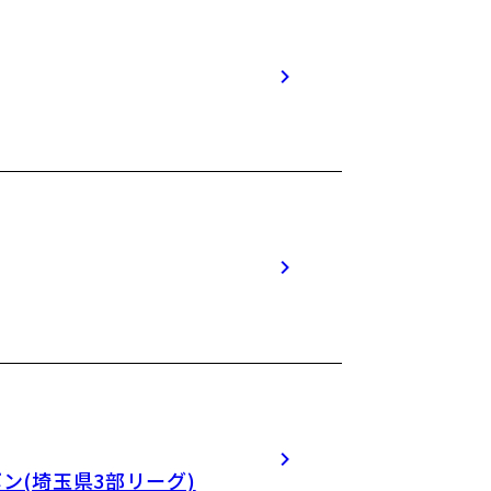
ン(埼玉県3部リーグ)