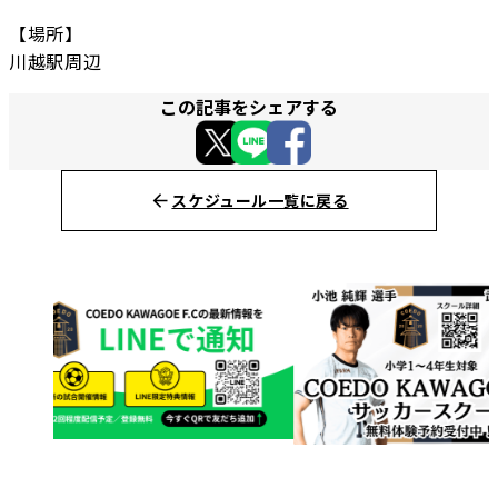
【場所】
川越駅周辺
この記事をシェアする
スケジュール一覧に戻る