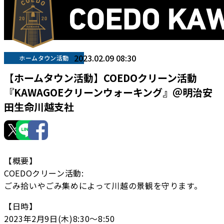
2023.02.09 08:30
ホームタウン活動
【ホームタウン活動】COEDOクリーン活動
『KAWAGOEクリーンウォーキング』＠明治安
田生命川越支社
【概要】
COEDOクリーン活動:
ごみ拾いやごみ集めによって川越の景観を守ります。
【日時】
2023年2月9日(木)8:30〜8:50