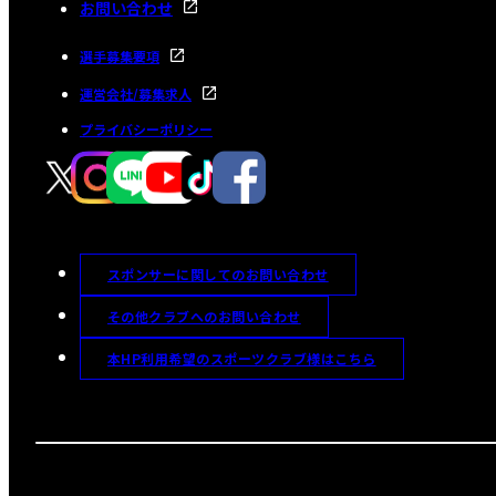
お問い合わせ
選手募集要項
運営会社/募集求人
プライバシーポリシー
スポンサーに関してのお問い合わせ
その他クラブへのお問い合わせ
本HP利用希望のスポーツクラブ様はこちら