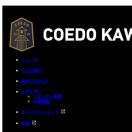
ニュース
クラブ紹介
選手/スタッフ
スポンサー
スポンサー募集
応援募金
オンラインショップ
採用