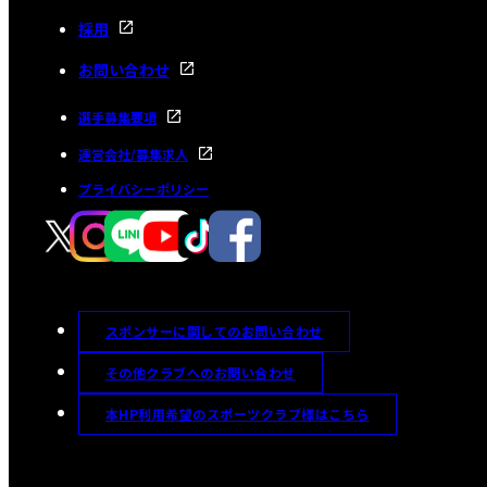
採用
お問い合わせ
選手募集要項
運営会社/募集求人
プライバシーポリシー
スポンサーに関してのお問い合わせ
その他クラブへのお問い合わせ
本HP利用希望のスポーツクラブ様はこちら