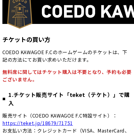
チケットの買い方
COEDO KAWAGOE F.Cのホームゲームのチケットは、下
記の方法にてお買い求めいただけます。
無料席に関してはチケット購入は不要となり、予約も必要
ございません。
1.チケット販売サイト「teket（テケト）」で購
入
販売サイト（COEDO KAWAGOE F.C特設サイト）：
https://teket.jp/18679/71751
お支払い方法：クレジットカード（VISA、MasterCard、