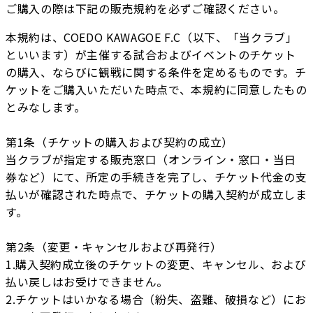
ご購入の際は下記の販売規約を必ずご確認ください。
本規約は、COEDO KAWAGOE F.C（以下、「当クラブ」
といいます）が主催する試合およびイベントのチケット
の購入、ならびに観戦に関する条件を定めるものです。チ
ケットをご購入いただいた時点で、本規約に同意したもの
とみなします。
第1条（チケットの購入および契約の成立）
当クラブが指定する販売窓口（オンライン・窓口・当日
券など）にて、所定の手続きを完了し、チケット代金の支
払いが確認された時点で、チケットの購入契約が成立しま
す。
第2条（変更・キャンセルおよび再発行）
1.購入契約成立後のチケットの変更、キャンセル、および
払い戻しはお受けできません。
2.チケットはいかなる場合（紛失、盗難、破損など）にお