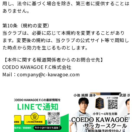
用し、法令に基づく場合を除き、第三者に提供することは
ありません。
第10条（規約の変更）
当クラブは、必要に応じて本規約を変更することがあり
ます。変更後の規約は、当クラブの公式サイト等で周知し
た時点から効力を生じるものとします。
【本件に関する報道関係者からのお問合せ先】
COEDO KAWAGOE F.C株式会社
Mail：company@c-kawagoe.com