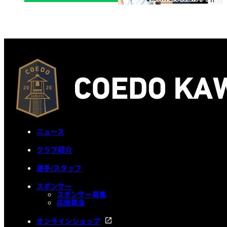
ニュース
クラブ紹介
選手/スタッフ
スポンサー
スポンサー募集
応援募金
オンラインショップ