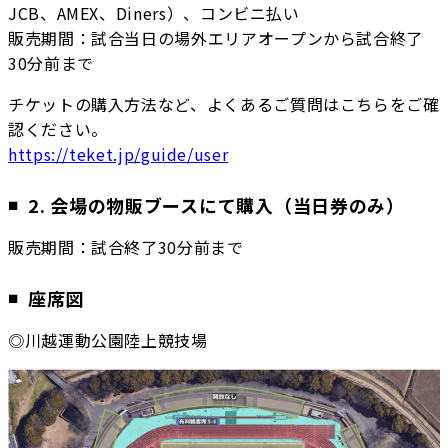
JCB、AMEX、Diners）、コンビニ払い
販売期間：試合当日の場外エリアオープンから試合終了
30分前まで
チケットの購入方法など、よくあるご質問はこちらをご確
認ください。
https://teket.jp/guide/user
2. 会場の物販ブースにて購入（当日券のみ）
販売期間：試合終了30分前まで
座席図
◎川越運動公園陸上競技場