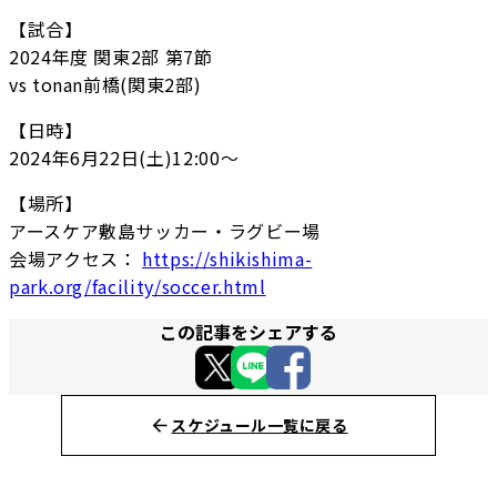
【試合】
2024年度 関東2部 第7節
vs tonan前橋(関東2部)
【日時】
2024年6月22日(土)12:00〜
【場所】
アースケア敷島サッカー・ラグビー場
会場アクセス：
https://shikishima-
park.org/facility/soccer.html
この記事をシェアする
スケジュール一覧に戻る