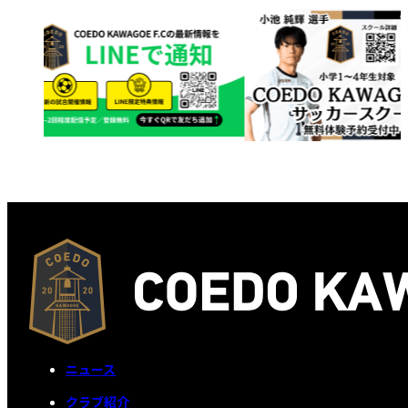
ニュース
クラブ紹介