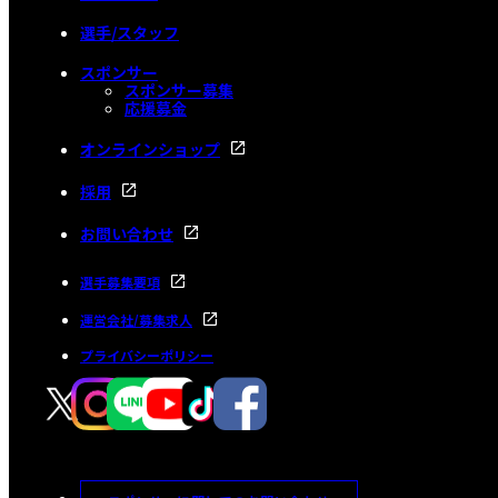
選手/スタッフ
スポンサー
スポンサー募集
応援募金
オンラインショップ
採用
お問い合わせ
選手募集要項
運営会社/募集求人
プライバシーポリシー