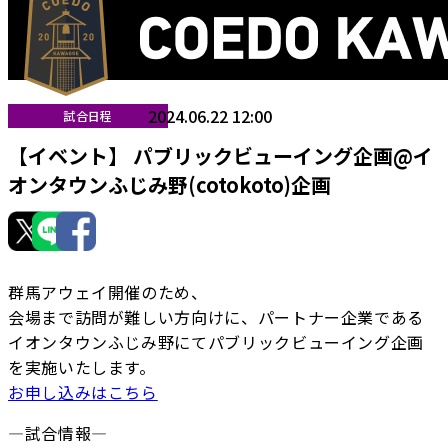
2024.06.22 12:00
試合日程
【イベント】 パブリックビューイング企画@イ
オンタウンふじみ野(cotokoto)企画
群馬アウェイ開催のため、
会場まで訪問が難しい方向けに、パートナー企業である
イオンタウンふじみ野にてパブリックビューイング企画
を実施いたします。
お申し込みはこちら
—試合情報—