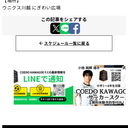
【場所】
ウニクス川越 にぎわい広場
この記事をシェアする
スケジュール一覧に戻る