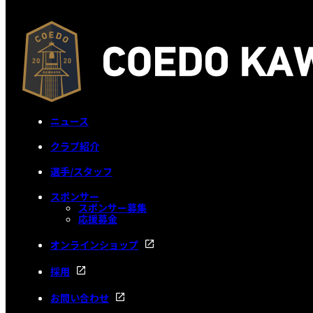
ニュース
クラブ紹介
選手/スタッフ
スポンサー
スポンサー募集
応援募金
オンラインショップ
採用
お問い合わせ