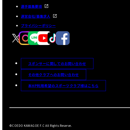
選手募集要項
運営会社/募集求人
プライバシーポリシー
スポンサーに関してのお問い合わせ
その他クラブへのお問い合わせ
本HP利用希望のスポーツクラブ様はこちら
©COEDO KAWAGOE F.C All Rights Reserve.