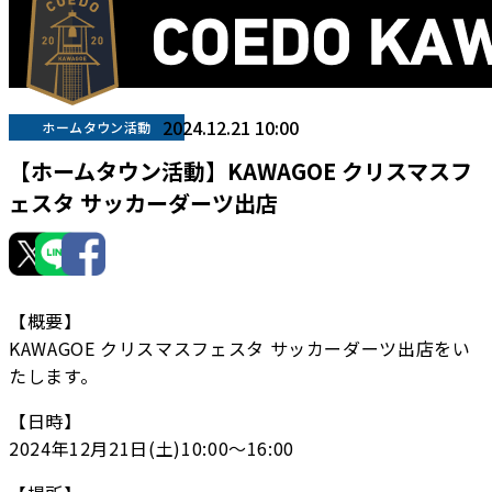
2024.12.21 10:00
ホームタウン活動
【ホームタウン活動】KAWAGOE クリスマスフ
ェスタ サッカーダーツ出店
【概要】
KAWAGOE クリスマスフェスタ サッカーダーツ出店をい
たします。
【日時】
2024年12月21日(土)10:00〜16:00