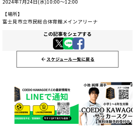
2024年7月24日(水)10:00〜12:00
【場所】
富士見市立市民総合体育館メインアリーナ
この記事をシェアする
スケジュール一覧に戻る