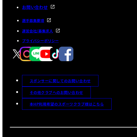
お問い合わせ
選手募集要項
運営会社/募集求人
プライバシーポリシー
スポンサーに関してのお問い合わせ
その他クラブへのお問い合わせ
本HP利用希望のスポーツクラブ様はこちら