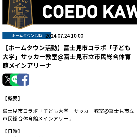
2024.07.24 10:00
ホームタウン活動
【ホームタウン活動】富士見市コラボ「子ども
大学」サッカー教室@富士見市立市民総合体育
館メインアリーナ
【概要】
富士見市コラボ「子ども大学」サッカー教室@富士見市立
市民総合体育館メインアリーナ
【日時】