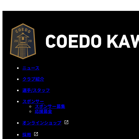
ニュース
クラブ紹介
選手/スタッフ
スポンサー
スポンサー募集
応援募金
オンラインショップ
採用