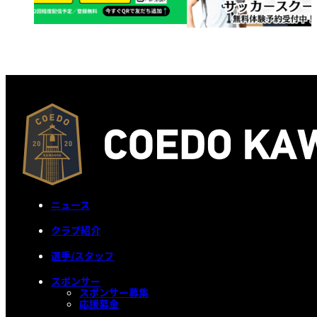
ニュース
クラブ紹介
選手/スタッフ
スポンサー
スポンサー募集
応援募金