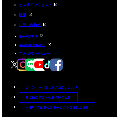
オンラインショップ
採用
お問い合わせ
選手募集要項
運営会社/募集求人
プライバシーポリシー
スポンサーに関してのお問い合わせ
その他クラブへのお問い合わせ
本HP利用希望のスポーツクラブ様はこちら