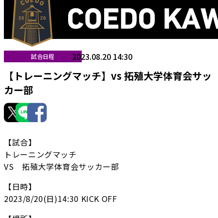
2023.08.20 14:30
試合日程
【トレーニングマッチ】vs 拓殖大学体育会サッ
カー部
【試合】
トレーニングマッチ
VS 拓殖大学体育会サッカー部
【日時】
2023/8/20(日)14:30 KICK OFF