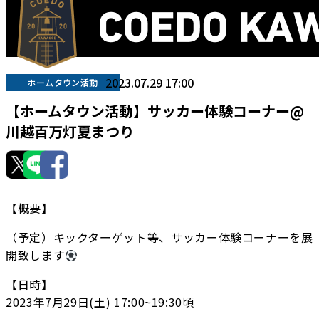
2023.07.29 17:00
ホームタウン活動
【ホームタウン活動】サッカー体験コーナー@
川越百万灯夏まつり
【概要】
（予定）キックターゲット等、サッカー体験コーナーを展
開致します
【日時】
2023年7月29日(土) 17:00~19:30頃