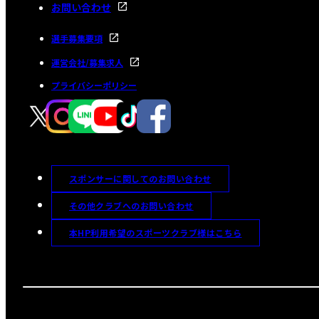
お問い合わせ
選手募集要項
運営会社/募集求人
プライバシーポリシー
スポンサーに関してのお問い合わせ
その他クラブへのお問い合わせ
本HP利用希望のスポーツクラブ様はこちら