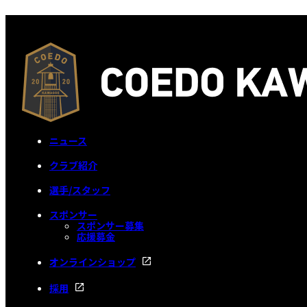
ニュース
クラブ紹介
選手/スタッフ
スポンサー
スポンサー募集
応援募金
オンラインショップ
採用