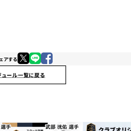
ェアする
ジュール一覧に戻る