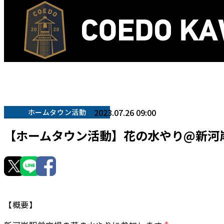
2023.07.26 09:00
ホームタウン活動
【ホームタウン活動】花の水やり@新河
【概要】