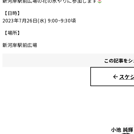
新河岸駅前広場の花の水やりに参加します
【日時】
2023年7月26日(水) 9:00~9:30頃
【場所】
新河岸駅前広場
この記事をシ
スケ