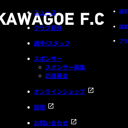
選手
ニュース
運営
クラブ紹介
プラ
選手/スタッフ
スポンサー
スポンサー募集
応援募金
オンラインショップ
採用
お問い合わせ