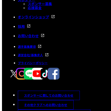
スポンサー募集
応援募金
オンラインショップ
採用
お問い合わせ
選手募集要項
運営会社/募集求人
プライバシーポリシー
スポンサーに関してのお問い合わせ
その他クラブへのお問い合わせ