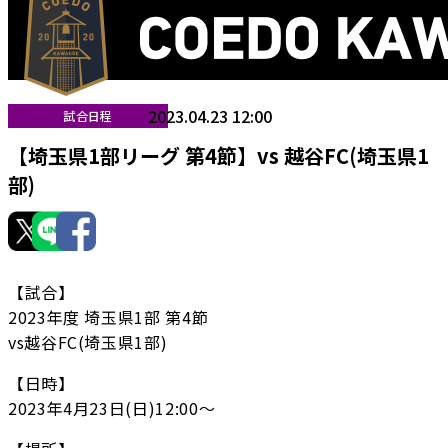
2023.04.23 12:00
試合日程
【埼玉県1部リーグ 第4節】vs 越谷FC(埼玉県1
部)
【試合】
2023年度 埼玉県1部 第4節
vs越谷FC(埼玉県1部)
【日時】
2023年4月23日(日)12:00〜