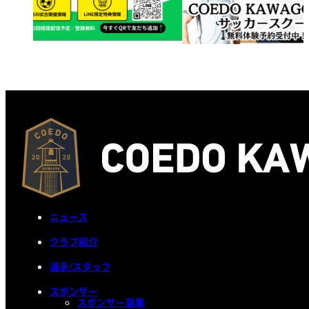
ニュース
クラブ紹介
選手/スタッフ
スポンサー
スポンサー募集