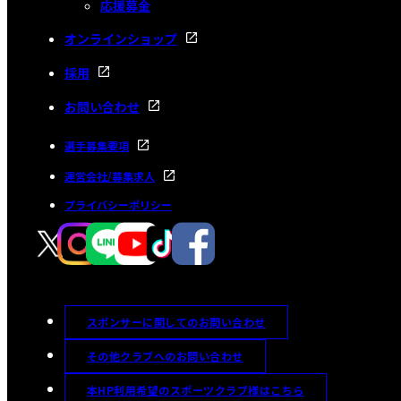
応援募金
オンラインショップ
採用
お問い合わせ
選手募集要項
運営会社/募集求人
プライバシーポリシー
スポンサーに関してのお問い合わせ
その他クラブへのお問い合わせ
本HP利用希望のスポーツクラブ様はこちら