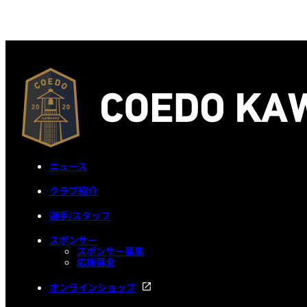
ニュース
クラブ紹介
選手/スタッフ
スポンサー
スポンサー募集
応援募金
オンラインショップ