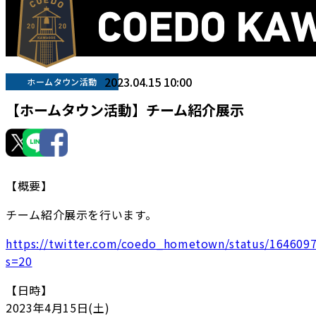
2023.04.15 10:00
ホームタウン活動
【ホームタウン活動】チーム紹介展示
【概要】
チーム紹介展示を行います。
https://twitter.com/coedo_hometown/status/164609
s=20
【日時】
2023年4月15日(土)