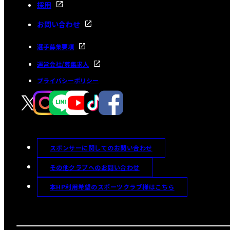
採用
お問い合わせ
選手募集要項
運営会社/募集求人
プライバシーポリシー
スポンサーに関してのお問い合わせ
その他クラブへのお問い合わせ
本HP利用希望のスポーツクラブ様はこちら