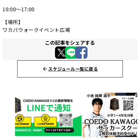
10:00〜17:00
【場所】
ワカバウォークイベント広場
この記事をシェアする
スケジュール一覧に戻る