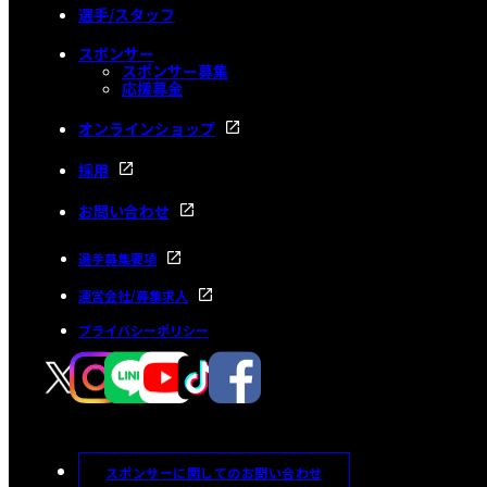
選手/スタッフ
スポンサー
スポンサー募集
応援募金
オンラインショップ
採用
お問い合わせ
選手募集要項
運営会社/募集求人
プライバシーポリシー
スポンサーに関してのお問い合わせ