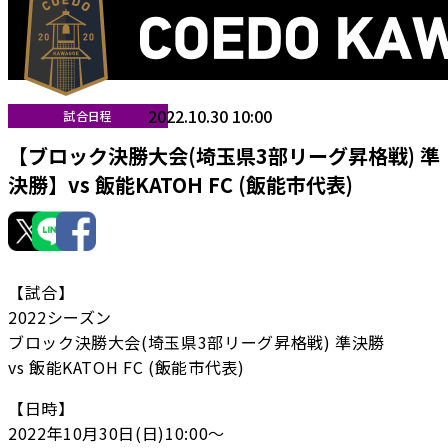
2022.10.30 10:00
試合日程
【ブロック決勝大会(埼玉県3部リーグ昇格戦) 準
決勝】vs 飯能KATOH FC (飯能市代表)
【試合】
2022シーズン
ブロック決勝大会(埼玉県3部リーグ昇格戦) 準決勝
vs 飯能KATOH FC (飯能市代表)
【日時】
2022年10月30日(日)10:00〜