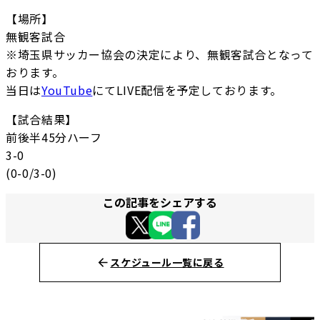
【場所】
無観客試合
※埼玉県サッカー協会の決定により、無観客試合となって
おります。
当日は
YouTube
にてLIVE配信を予定しております。
【試合結果】
前後半45分ハーフ
3-0
(0-0/3-0)
この記事をシェアする
スケジュール一覧に戻る