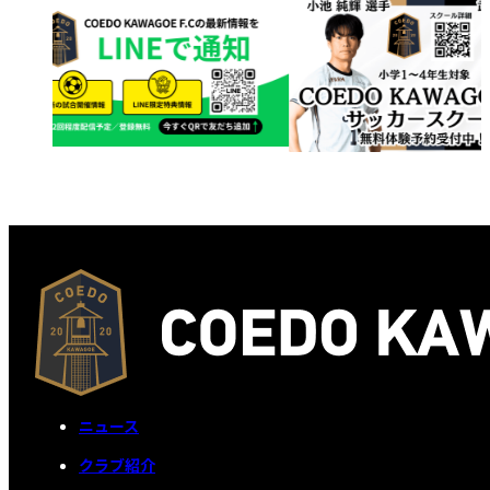
ニュース
クラブ紹介