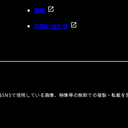
採用
お問い合わせ
ならびに各SNSで使用している画像、映像等の無断での複製・転載