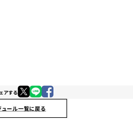
ェアする
ジュール一覧に戻る