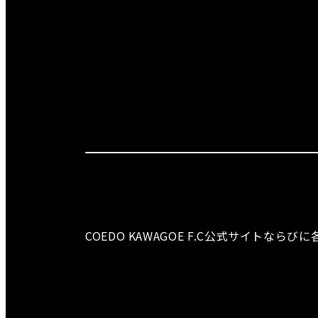
COEDO KAWAGOE F.C公式サイト