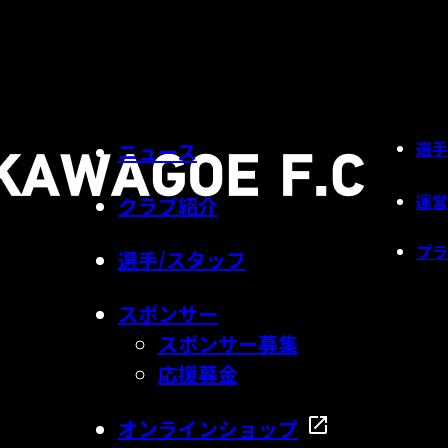
選手
ニュース
運営
クラブ紹介
プラ
選手/スタッフ
スポンサー
スポンサー募集
応援募金
オンラインショップ