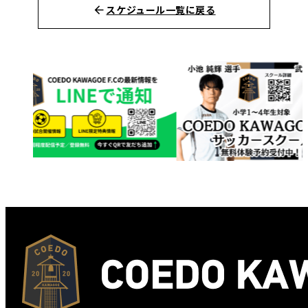
スケジュール一覧に戻る