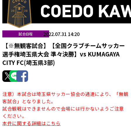
2022.07.31 14:20
試合日程
【※無観客試合】【全国クラブチームサッカー
選手権埼玉県大会 準々決勝】vs KUMAGAYA
CITY FC(埼玉県3部)
注意）本試合は埼玉県サッカー協会の通達により、「無観
客試合」となりました。
試合観戦はできませんので会場には行かないようご注意
ください。
本件に関する詳細はこちら