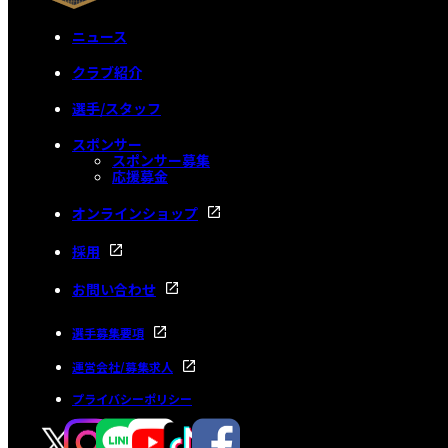
ニュース
クラブ紹介
選手/スタッフ
スポンサー
スポンサー募集
応援募金
オンラインショップ
採用
お問い合わせ
選手募集要項
運営会社/募集求人
プライバシーポリシー