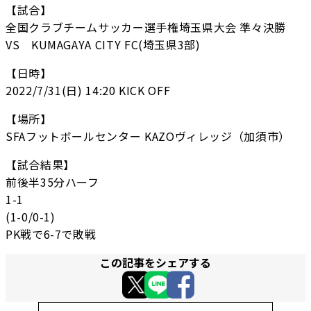
【試合】
全国クラブチームサッカー選手権埼玉県大会 準々決勝
VS KUMAGAYA CITY FC(埼玉県3部)
【日時】
2022/7/31(日) 14:20 KICK OFF
【場所】
SFAフットボールセンター KAZOヴィレッジ（加須市）
【試合結果】
前後半35分ハーフ
1-1
(1-0/0-1)
PK戦で6-7で敗戦
この記事をシェアする