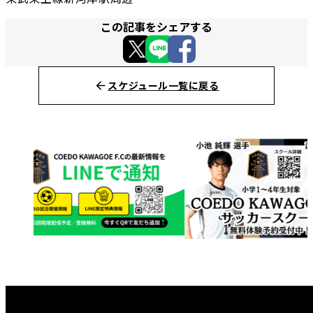
この記事をシェアする
スケジュール一覧に戻る