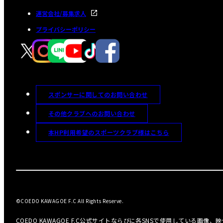
運営会社/募集求人
プライバシーポリシー
スポンサーに関してのお問い合わせ
その他クラブへのお問い合わせ
本HP利用希望のスポーツクラブ様はこちら
©COEDO KAWAGOE F.C All Rights Reserve.
COEDO KAWAGOE F.C公式サイトならびに各SNSで使用している画