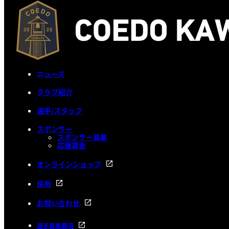
ニュース
クラブ紹介
選手/スタッフ
スポンサー
スポンサー募集
応援募金
オンラインショップ
採用
お問い合わせ
選手募集要項