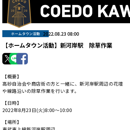
2022.08.23 08:00
ホームタウン活動
【ホームタウン活動】新河岸駅 除草作業
【概要】
高砂自治会や商店街の方と一緒に、新河岸駅周辺の花壇
や線路沿いの除草作業を行います。
【日時】
2022年8月23日(火)8:00〜10:00
【場所】
東武東上線新河岸駅周辺