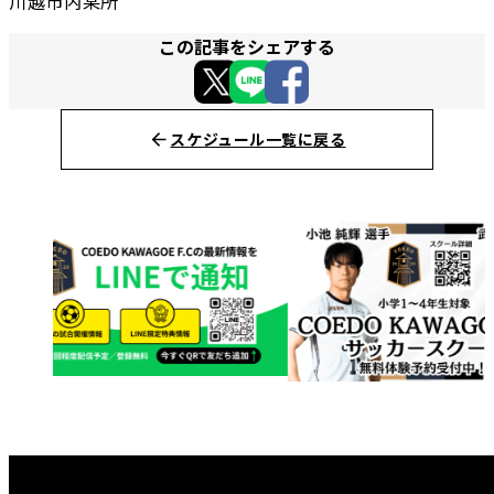
川越市内某所
この記事をシェアする
スケジュール一覧に戻る