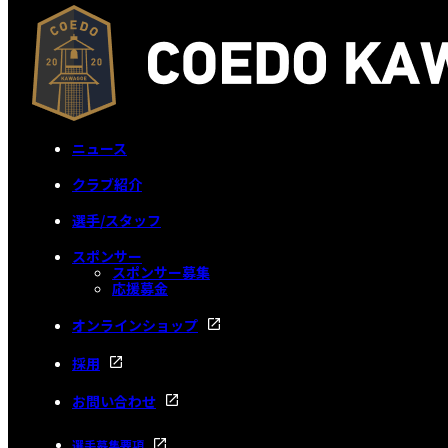
ニュース
クラブ紹介
選手/スタッフ
スポンサー
スポンサー募集
応援募金
オンラインショップ
採用
お問い合わせ
選手募集要項