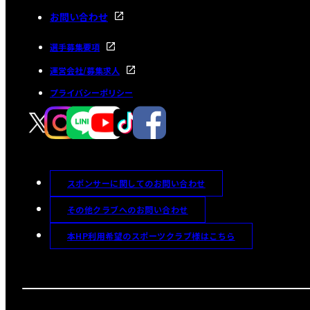
お問い合わせ
選手募集要項
運営会社/募集求人
プライバシーポリシー
スポンサーに関してのお問い合わせ
その他クラブへのお問い合わせ
本HP利用希望のスポーツクラブ様はこちら