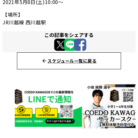
2021年5月8日(土)10:00〜
【場所】
JR川越線 西川越駅
この記事をシェアする
スケジュール一覧に戻る