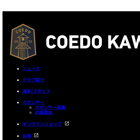
ニュース
クラブ紹介
選手/スタッフ
スポンサー
スポンサー募集
応援募金
オンラインショップ
採用