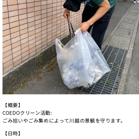
【概要】
COEDOクリーン活動:
ごみ拾いやごみ集めによって川越の景観を守ります。
【日時】