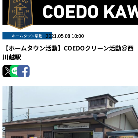
2021.05.08 10:00
ホームタウン活動
【ホームタウン活動】COEDOクリーン活動＠西
川越駅