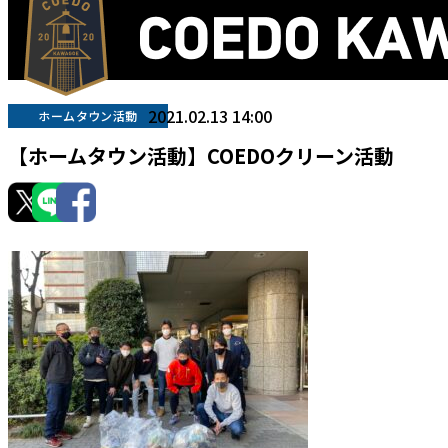
2021.02.13 14:00
ホームタウン活動
【ホームタウン活動】COEDOクリーン活動