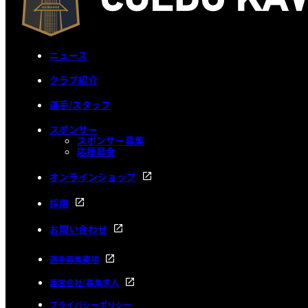
ニュース
クラブ紹介
選手/スタッフ
スポンサー
スポンサー募集
応援募金
オンラインショップ
採用
お問い合わせ
選手募集要項
運営会社/募集求人
プライバシーポリシー