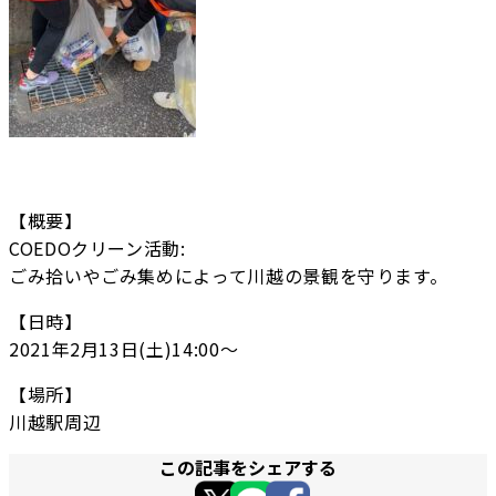
【概要】
COEDOクリーン活動:
ごみ拾いやごみ集めによって川越の景観を守ります。
【日時】
2021年2月13日(土)14:00〜
【場所】
川越駅周辺
この記事をシェアする