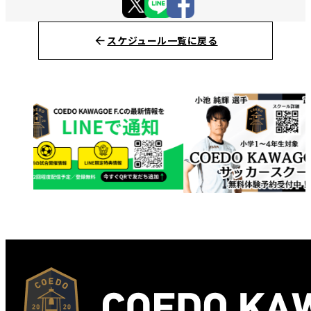
スケジュール一覧に戻る