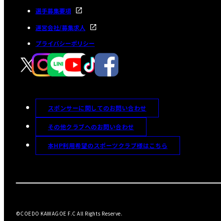
選手募集要項
運営会社/募集求人
プライバシーポリシー
スポンサーに関してのお問い合わせ
その他クラブへのお問い合わせ
本HP利用希望のスポーツクラブ様はこちら
©COEDO KAWAGOE F.C All Rights Reserve.