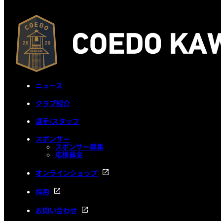
ニュース
クラブ紹介
選手/スタッフ
スポンサー
スポンサー募集
応援募金
オンラインショップ
採用
お問い合わせ