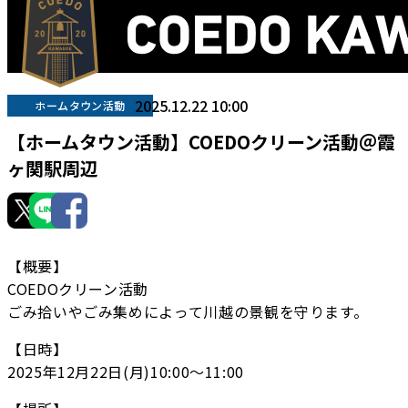
2025.12.22 10:00
ホームタウン活動
【ホームタウン活動】COEDOクリーン活動＠霞
ヶ関駅周辺
【概要】
COEDOクリーン活動
ごみ拾いやごみ集めによって川越の景観を守ります。
【日時】
2025年12月22日(月)10:00〜11:00