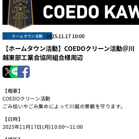
2025.11.17 10:00
ホームタウン活動
【ホームタウン活動】COEDOクリーン活動＠川
越東部工業会協同組合様周辺
【概要】
COEDOクリーン活動
ごみ拾いやごみ集めによって川越の景観を守ります。
【日時】
2025年11月17日(月)10:00〜11:00