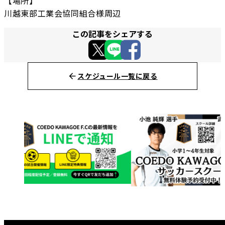
【場所】
川越東部工業会協同組合様周辺
この記事をシェアする
スケジュール一覧に戻る