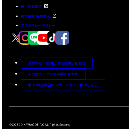
選手募集要項
運営会社/募集求人
プライバシーポリシー
スポンサーに関してのお問い合わせ
その他クラブへのお問い合わせ
本HP利用希望のスポーツクラブ様はこちら
©COEDO KAWAGOE F.C All Rights Reserve.