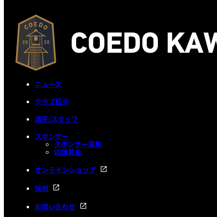
ニュース
クラブ紹介
選手/スタッフ
スポンサー
スポンサー募集
応援募金
オンラインショップ
採用
お問い合わせ