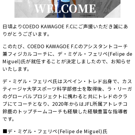
日頃よりCOEDO KAWAGOE F.Cにご声援いただき誠にあ
りがとうございます。
このたび、COEDO KAWAGOE F.Cのアシスタントコーチ
兼フィジカルコーチに、デ・ミゲル・フェリペ(Felipe de
Miguel)氏が就任することが決定しましたので、お知らせ
いたします。
デ・ミゲル・フェリペ氏はスペイン・トレド出身で、カス
ティージャ大学スポーツ科学部修士を取得後、ラ・リーガ
のグローバルプロジェクトに携わると共にトレドのクラ
ブにてコーチとなり、2020年からはJFL所属アトレチコ
鈴鹿のトップチームコーチも経験した経験豊富な指導者
です。
■デ・ミゲル・フェリペ(Felipe de Miguel)氏