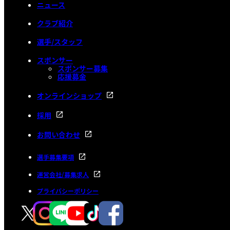
ニュース
クラブ紹介
選手/スタッフ
スポンサー
スポンサー募集
応援募金
オンラインショップ
採用
お問い合わせ
選手募集要項
運営会社/募集求人
プライバシーポリシー