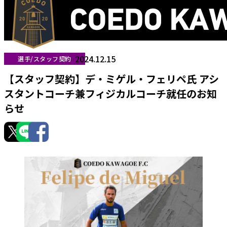
2024.12.15
選手/スタッフ契約
【スタッフ契約】デ・ミゲル・フェリペ氏 アシ
スタントコーチ兼フィジカルコーチ就任のお知
らせ