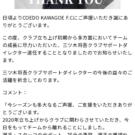
日頃よりCOEDO KAWAGOE F.Cにご声援いただき誠にあ
りがとうございます。
この度、クラブ立ち上げ初期から多方面においてチーム
の成長に尽力いただいた、三ツ木将吾クラブサポートダ
イレクター退任することとなりましたのでお知らせいたし
ます。
三ツ木将吾クラブサポートダイレクターの今後の益々のご
活躍を祈念しております。
コメント：
「今シーズンも多大なるご声援、ご支援をいただきありが
とうございます。
2020年立ち上げからクラブに関わらさせていただき、今
日をもってチームから離れることにしました。
選手・スタッフのサポート、試合の運営、選手の獲得や