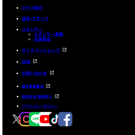
クラブ紹介
選手/スタッフ
スポンサー
スポンサー募集
応援募金
オンラインショップ
採用
お問い合わせ
選手募集要項
運営会社/募集求人
プライバシーポリシー