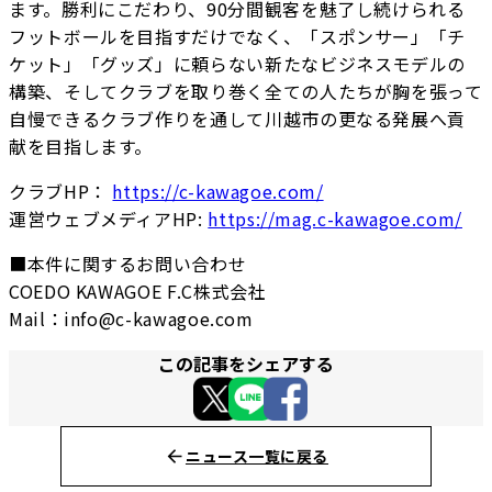
ます。勝利にこだわり、90分間観客を魅了し続けられる
フットボールを目指すだけでなく、「スポンサー」「チ
ケット」「グッズ」に頼らない新たなビジネスモデルの
構築、そしてクラブを取り巻く全ての人たちが胸を張って
自慢できるクラブ作りを通して川越市の更なる発展へ貢
献を目指します。
クラブHP：
https://c-kawagoe.com/
運営ウェブメディアHP:
https://mag.c-kawagoe.com/
■本件に関するお問い合わせ
COEDO KAWAGOE F.C株式会社
Mail：info@c-kawagoe.com
この記事をシェアする
ニュース一覧に戻る