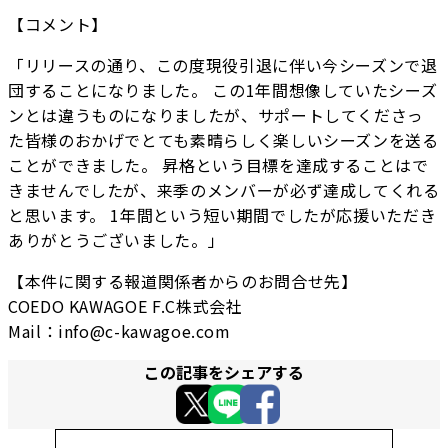
【コメント】
「リリースの通り、この度現役引退に伴い今シーズンで退
団することになりました。 この1年間想像していたシーズ
ンとは違うものになりましたが、サポートしてくださっ
た皆様のおかげでとても素晴らしく楽しいシーズンを送る
ことができました。 昇格という目標を達成することはで
きませんでしたが、来季のメンバーが必ず達成してくれる
と思います。 1年間という短い期間でしたが応援いただき
ありがとうございました。」
【本件に関する報道関係者からのお問合せ先】
COEDO KAWAGOE F.C株式会社
Mail：info@c-kawagoe.com
この記事をシェアする