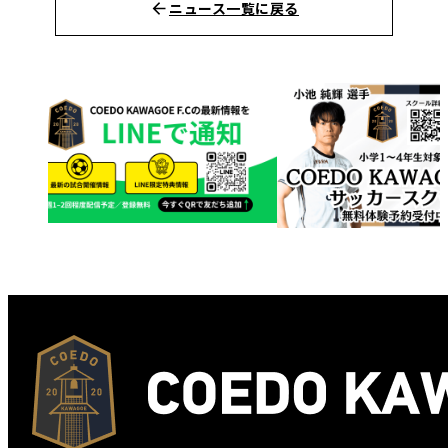
ニュース一覧に戻る