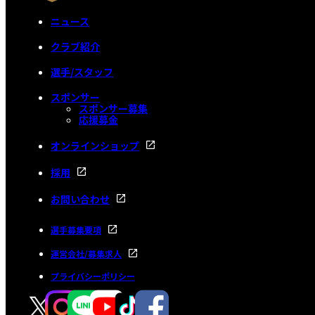
ニュース
クラブ紹介
選手/スタッフ
スポンサー
スポンサー募集
応援募金
オンラインショップ
採用
お問い合わせ
選手募集要項
運営会社/募集求人
プライバシーポリシー