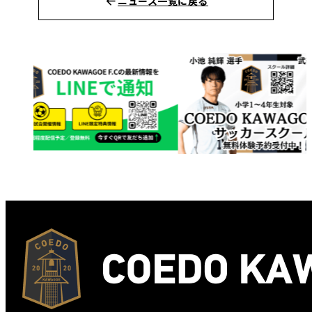
ニュース一覧に戻る