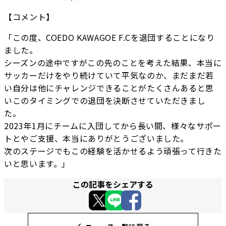
【コメント】
「この度、COEDO KAWAGOE F.Cを退団することになり
ました。
シーズンの途中ですがこの先のことを考えた結果、本当に
サッカーだけをやり続けていて平気なのか、まだまだ若
い自分は他にチャレンジできることがたくさんあると思
いこのタイミングでの退団を決断させていただきまし
た。
2023年1月にチームに入団してから長い間、様々なサポー
トとやご支援、本当にありがとうございました。
次のステージでもこの経験を活かせるよう頑張って行きた
いと思います。」
この記事をシェアする