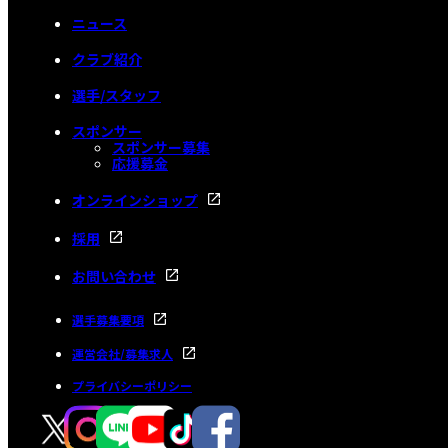
ニュース
クラブ紹介
選手/スタッフ
スポンサー
スポンサー募集
応援募金
オンラインショップ
採用
お問い合わせ
選手募集要項
運営会社/募集求人
プライバシーポリシー