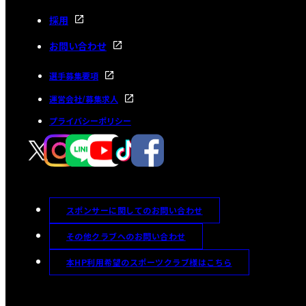
採用
お問い合わせ
選手募集要項
運営会社/募集求人
プライバシーポリシー
スポンサーに関してのお問い合わせ
その他クラブへのお問い合わせ
本HP利用希望のスポーツクラブ様はこちら