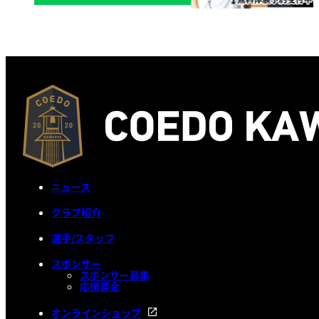
ニュース
クラブ紹介
選手/スタッフ
スポンサー
スポンサー募集
応援募金
オンラインショップ