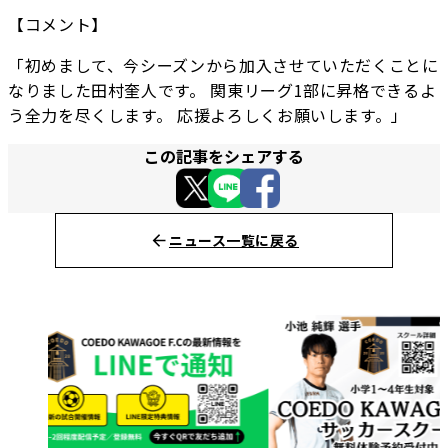
【コメント】
「初めまして、今シーズンから加入させていただくことに
なりました田村奎人です。 関東リーグ1部に昇格できるよ
う全力を尽くします。 応援よろしくお願いします。」
この記事をシェアする
ニュース一覧に戻る