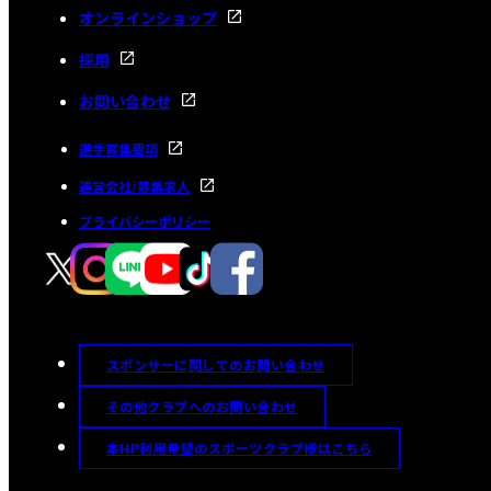
オンラインショップ
採用
お問い合わせ
選手募集要項
運営会社/募集求人
プライバシーポリシー
スポンサーに関してのお問い合わせ
その他クラブへのお問い合わせ
本HP利用希望のスポーツクラブ様はこちら