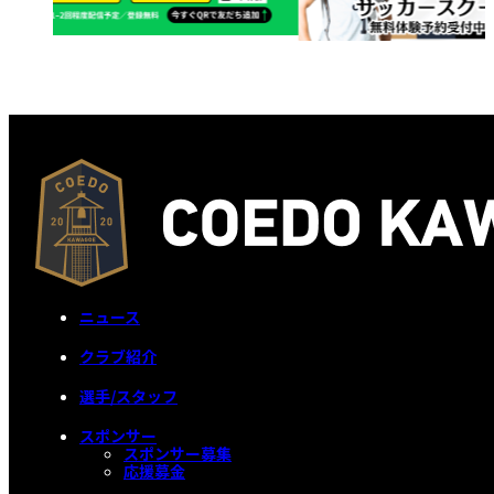
ニュース
クラブ紹介
選手/スタッフ
スポンサー
スポンサー募集
応援募金