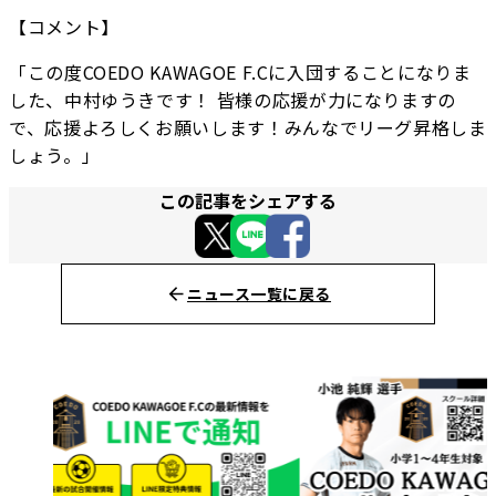
【コメント】
「この度COEDO KAWAGOE F.Cに入団することになりま
した、中村ゆうきです！ 皆様の応援が力になりますの
で、応援よろしくお願いします！みんなでリーグ昇格しま
しょう。」
この記事をシェアする
ニュース一覧に戻る