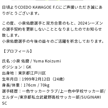
日頃よりCOEDO KAWAGOE F.Cにご声援いただき誠にあ
りがとうございます。
この度、小泉佑磨選手と双方合意のもと、2024シーズン
の選手契約を更新しないこととなりましたのでお知らせ
致します。
小泉佑磨選手の今後の益々のご活躍を祈念しております。
【プロフィール】
氏名 :小泉 佑磨 / Yuma Koizumi
ポジション：GK
出身地：東京都江戸川区
生年月日：1999年2月12日（24歳）
身長/体重：176cm / 70kg
選手経歴：一色サッカークラブ/上一色中学校サッカー部/
エルダー/東京都私立武蔵野高校サッカー部/SUGINAMI
SC