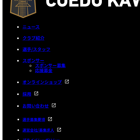
ニュース
クラブ紹介
選手/スタッフ
スポンサー
スポンサー募集
応援募金
オンラインショップ
採用
お問い合わせ
選手募集要項
運営会社/募集求人
プライバシーポリシー