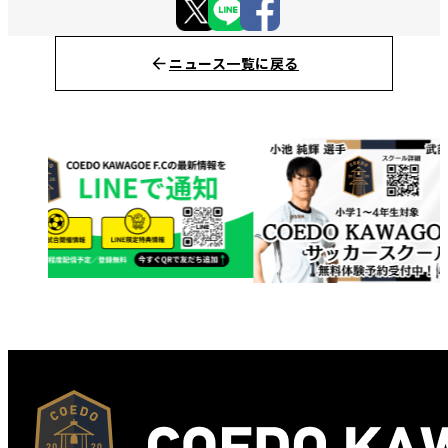
ニュース一覧に戻る