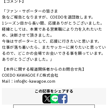
【コメント】
「ファン・サポーターの皆さま
急なご報告となりますが、COEDOを退団致します。
1シーズン目から長い間、応援ありがとうございました。
経緯としては、本業である営業職により力を入れたいた
め、決断させて頂きました。
今後はサポーターとして、応援に行きたいと思います。
仕事が落ち着いたら、またサッカーに戻りたいと思ってい
るので、どこかの会場でお会いできる事を願っています。
ありがとうございました。」
【本件に関する報道関係者からのお問合せ先】
COEDO KAWAGOE F.C株式会社
Mail：info@c-kawagoe.com
この記事をシェアする