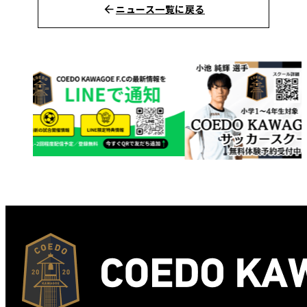
ニュース一覧に戻る