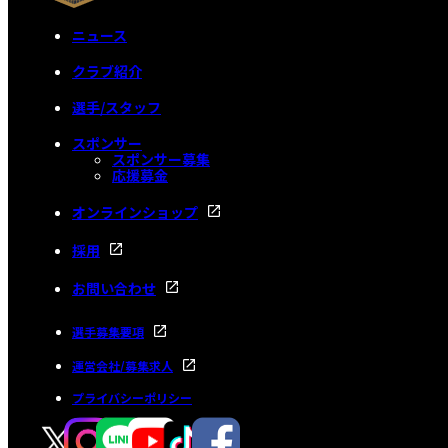
ニュース
クラブ紹介
選手/スタッフ
スポンサー
スポンサー募集
応援募金
オンラインショップ
採用
お問い合わせ
選手募集要項
運営会社/募集求人
プライバシーポリシー