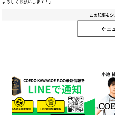
よろしくお願いします！」
この記事をシ
ニ