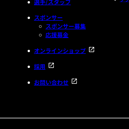
選手/スタッフ
スポンサー
スポンサー募集
応援募金
オンラインショップ
採用
お問い合わせ