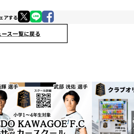
ェアする
ュース一覧に戻る