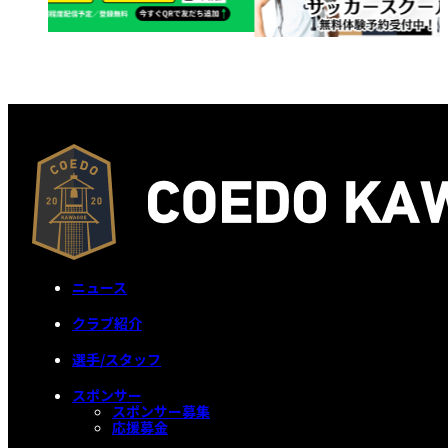
ニュース
クラブ紹介
選手/スタッフ
スポンサー
スポンサー募集
応援募金