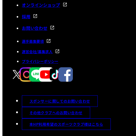
オンラインショップ
採用
お問い合わせ
選手募集要項
運営会社/募集求人
プライバシーポリシー
スポンサーに関してのお問い合わせ
その他クラブへのお問い合わせ
本HP利用希望のスポーツクラブ様はこちら