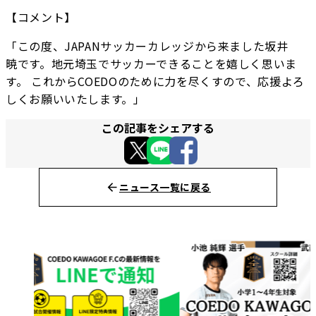
【コメント】
「この度、JAPANサッカーカレッジから来ました坂井
暁です。地元埼玉でサッカーできることを嬉しく思いま
す。 これからCOEDOのために力を尽くすので、応援よろ
しくお願いいたします。」
この記事をシェアする
ニュース一覧に戻る