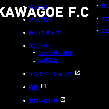
選手
ニュース
運営
クラブ紹介
プラ
選手/スタッフ
スポンサー
スポンサー募集
応援募金
オンラインショップ
採用
お問い合わせ