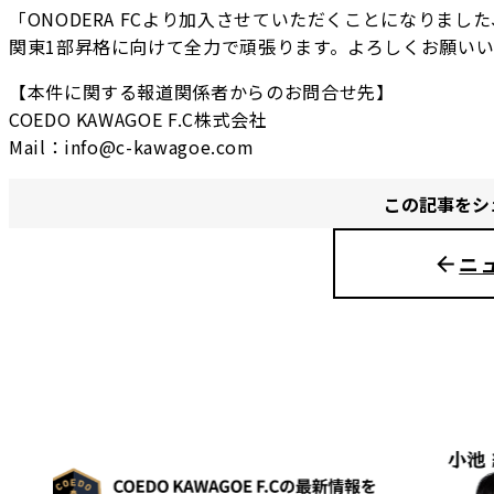
「ONODERA FCより加入させていただくことになりまし
関東1部昇格に向けて全力で頑張ります。よろしくお願い
【本件に関する報道関係者からのお問合せ先】
COEDO KAWAGOE F.C株式会社
Mail：info@c-kawagoe.com
この記事をシ
ニ