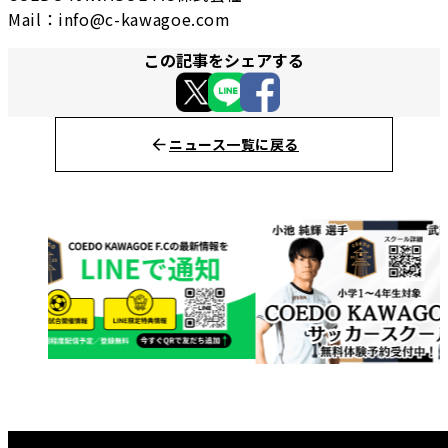
Mail：info@c-kawagoe.com
この記事をシェアする
ニュース一覧に戻る