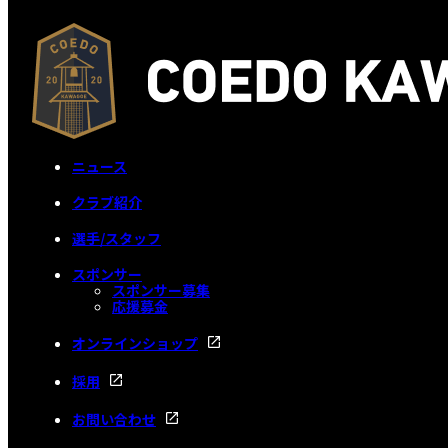
ニュース
クラブ紹介
選手/スタッフ
スポンサー
スポンサー募集
応援募金
オンラインショップ
採用
お問い合わせ