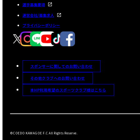
選手募集要項
運営会社/募集求人
プライバシーポリシー
スポンサーに関してのお問い合わせ
その他クラブへのお問い合わせ
本HP利用希望のスポーツクラブ様はこちら
©COEDO KAWAGOE F.C All Rights Reserve.