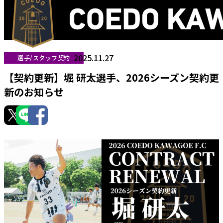
2025.11.27
選手/スタッフ契約
【契約更新】堀 研太選手、2026シーズン契約更
新のお知らせ