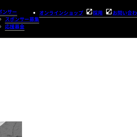
ポンサー
オンラインショップ
採用
お問い合わ
スポンサー募集
応援募金