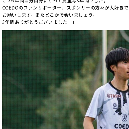
この3年間自分自身にとって貴重な3年間でした。
COEDOのファンサポーター、スポンサーの方々が大好き
お願いします。またどこかで会いましょう。
3年間ありがとうございました。」