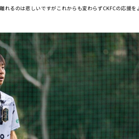
で離れるのは悲しいですがこれからも変わらずCKFCの応援を