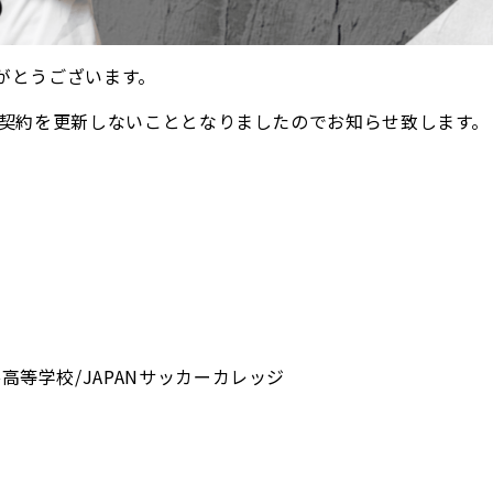
ありがとうございます。
の選手契約を更新しないこととなりましたのでお知らせ致します。
高等学校/JAPANサッカーカレッジ