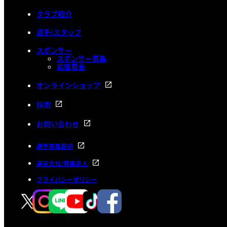
クラブ紹介
選手/スタッフ
スポンサー
スポンサー募集
応援募金
オンラインショップ
採用
お問い合わせ
選手募集要項
運営会社/募集求人
プライバシーポリシー