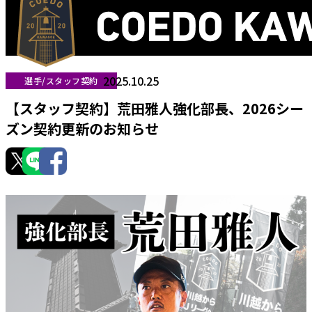
2025.10.25
選手/スタッフ契約
【スタッフ契約】荒田雅人強化部長、2026シー
ズン契約更新のお知らせ