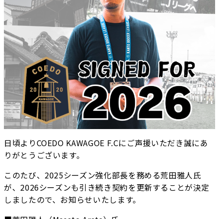
日頃よりCOEDO KAWAGOE F.Cにご声援いただき誠にあ
りがとうございます。
このたび、2025シーズン強化部長を務める荒田雅人氏
が、2026シーズンも引き続き契約を更新することが決定
しましたので、お知らせいたします。