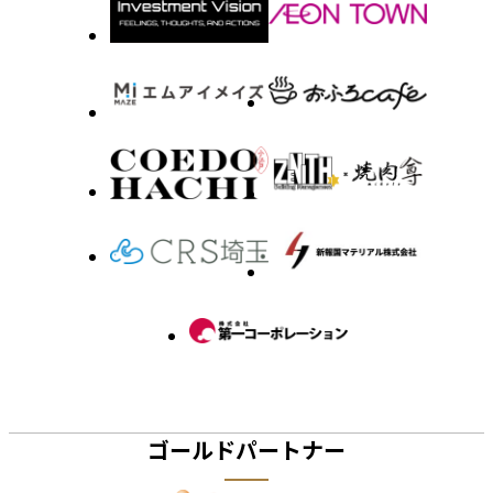
ゴールドパートナー