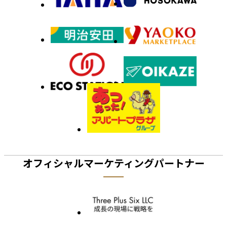
オフィシャルマーケティングパートナー