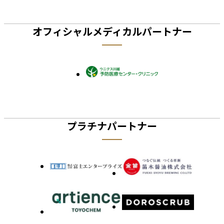
オフィシャルメディカルパートナー
プラチナパートナー