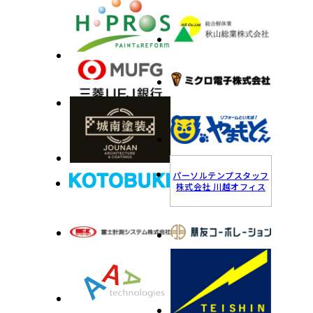
パーソルテンプスタッフ
株式会社 川越オフィス