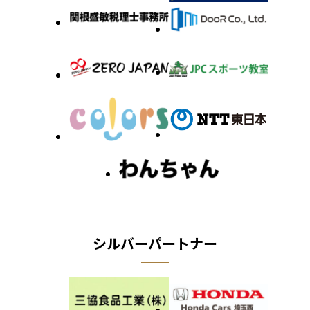
シルバーパートナー