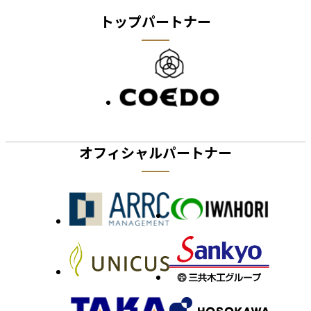
トップパートナー
オフィシャルパートナー