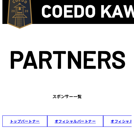
PARTNERS
スポンサー一覧
トップパートナー
オフィシャルパートナー
オフィシャル