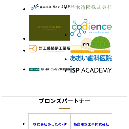
ブロンズパートナー
株式会社あしたの花
飯島電器工事株式会社