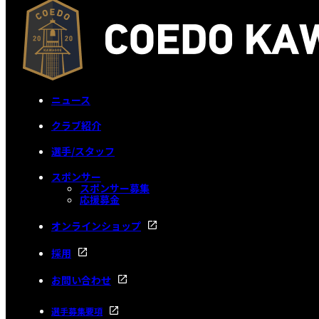
ニュース
クラブ紹介
選手/スタッフ
スポンサー
スポンサー募集
応援募金
オンラインショップ
採用
お問い合わせ
選手募集要項