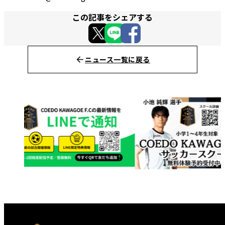
この記事をシェアする
ニュース一覧に戻る