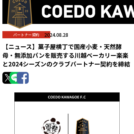
2024.08.28
パートナー契約
【ニュース】菓子屋横丁で国産小麦・天然酵
母・無添加パンを販売する川越ベーカリー楽楽
と2024シーズンのクラブパートナー契約を締結