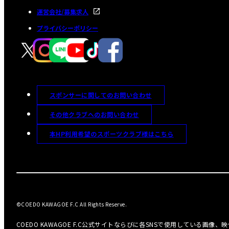
運営会社/募集求人
プライバシーポリシー
スポンサーに関してのお問い合わせ
その他クラブへのお問い合わせ
本HP利用希望のスポーツクラブ様はこちら
©COEDO KAWAGOE F.C All Rights Reserve.
COEDO KAWAGOE F.C公式サイトならびに各SNSで使用している画