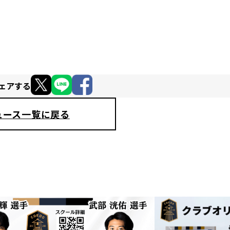
ェアする
ュース一覧に戻る