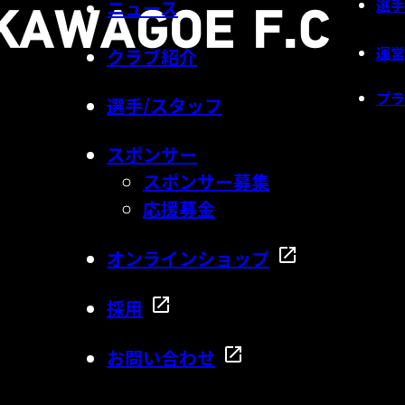
選手
ニュース
運営
クラブ紹介
プラ
選手/スタッフ
スポンサー
スポンサー募集
応援募金
オンラインショップ
採用
お問い合わせ