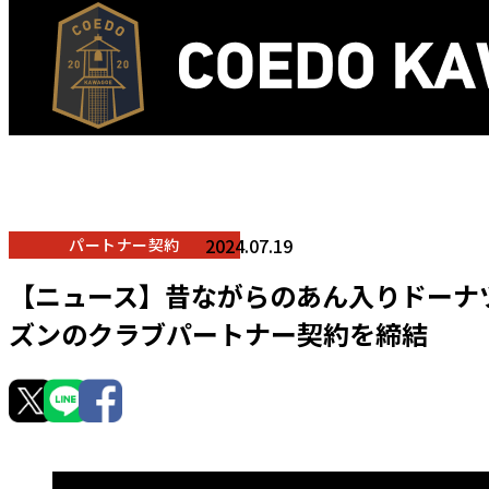
2024.07.19
パートナー契約
【ニュース】昔ながらのあん入りドーナツ
ズンのクラブパートナー契約を締結