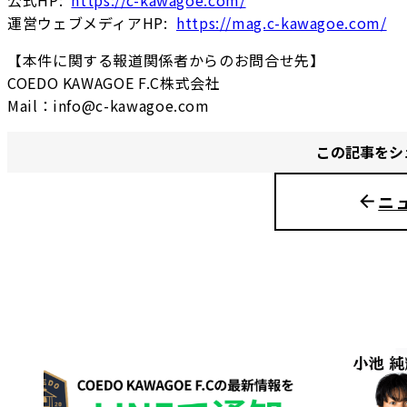
運営ウェブメディアHP:
https://mag.c-kawagoe.com/
【本件に関する報道関係者からのお問合せ先】
COEDO KAWAGOE F.C株式会社
Mail：info@c-kawagoe.com
この記事をシ
ニ