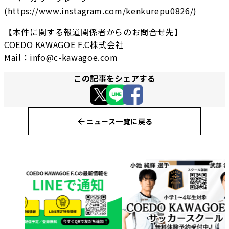
(https://www.instagram.com/kenkurepu0826/)
【本件に関する報道関係者からのお問合せ先】
COEDO KAWAGOE F.C株式会社
Mail：info@c-kawagoe.com
この記事をシェアする
ニュース一覧に戻る