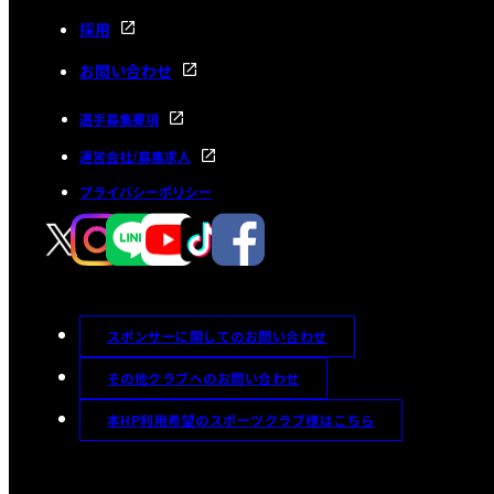
採用
お問い合わせ
選手募集要項
運営会社/募集求人
プライバシーポリシー
スポンサーに関してのお問い合わせ
その他クラブへのお問い合わせ
本HP利用希望のスポーツクラブ様はこちら