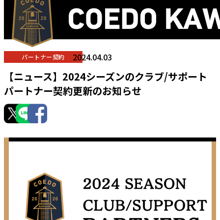
2024.04.03
パートナー契約
【ニュース】2024シーズンのクラブ/サポート
パートナー契約更新のお知らせ