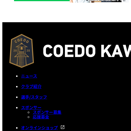
ニュース
クラブ紹介
選手/スタッフ
スポンサー
スポンサー募集
応援募金
オンラインショップ