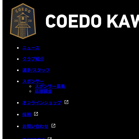
ニュース
クラブ紹介
選手/スタッフ
スポンサー
スポンサー募集
応援募金
オンラインショップ
採用
お問い合わせ