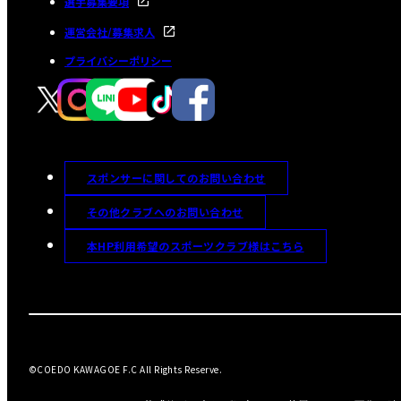
選手募集要項
運営会社/募集求人
プライバシーポリシー
スポンサーに関してのお問い合わせ
その他クラブへのお問い合わせ
本HP利用希望のスポーツクラブ様はこちら
©COEDO KAWAGOE F.C All Rights Reserve.