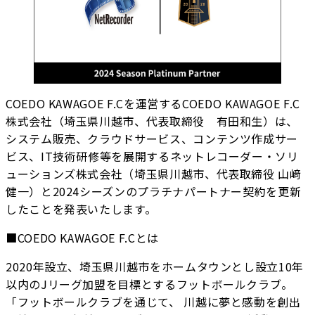
COEDO KAWAGOE F.Cを運営するCOEDO KAWAGOE F.C
株式会社（埼玉県川越市、代表取締役 有田和生）は、
システム販売、クラウドサービス、コンテンツ作成サー
ビス、IT技術研修等を展開するネットレコーダー・ソリ
ューションズ株式会社（埼玉県川越市、代表取締役 山﨑
健一）と2024シーズンのプラチナパートナー契約を更新
したことを発表いたします。
■COEDO KAWAGOE F.Cとは
2020年設立、埼玉県川越市をホームタウンとし設立10年
以内のJリーグ加盟を目標とするフットボールクラブ。
「フットボールクラブを通じて、 川越に夢と感動を創出