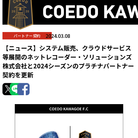
2024.03.08
パートナー契約
【ニュース】システム販売、クラウドサービス
等展開のネットレコーダー・ソリューションズ
株式会社と2024シーズンのプラチナパートナー
契約を更新