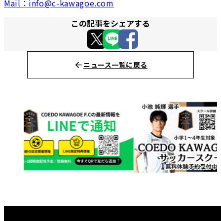
Mail：info@c-kawagoe.com
この記事をシェアする
ニュース一覧に戻る