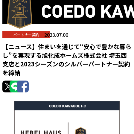
2023.07.06
パートナー契約
【ニュース】住まいを通じて“安心で豊かな暮ら
し”を実現する旭化成ホームズ株式会社 埼玉西
支店と2023シーズンのシルバーパートナー契約
を締結