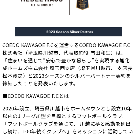
COEDO KAWAGOE F.Cを運営するCOEDO KAWAGOE F.C
株式会社（埼玉県川越市、代表取締役 有田和生）は、
「住まいを通じて“安心で豊かな暮らし”を実現する旭化
成ホームズ株式会社 埼玉西支店（埼玉県川越市、 支店長
松本寛之）と2023シーズンのシルバーパートナー契約を
締結したことを発表いたします。
■COEDO KAWAGOE F.Cとは
2020年設立、埼玉県川越市をホームタウンとし設立10年
以内のJリーグ加盟を目標とするフットボールクラブ。
「フットボールクラブを通じて、 川越に夢と感動を創出
し続け、100年続くクラブへ」をミッションに活動してい