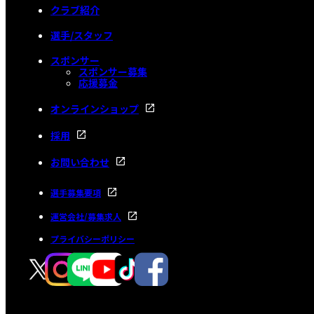
クラブ紹介
選手/スタッフ
スポンサー
スポンサー募集
応援募金
オンラインショップ
採用
お問い合わせ
選手募集要項
運営会社/募集求人
プライバシーポリシー