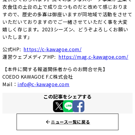
衣食住の土台の上で成り立つものだと改めて感じおりま
すので、歴史の多寡は御座いますが同地域で活動をさせて
いただいておりますのでご一緒させていただく事を大変
嬉しく存じます。2023シーズン、どうぞよろしくお願い
いたします」
公式HP:
https://c-kawagoe.com/
運営ウェブメディアHP:
https://mag.c-kawagoe.com/
【本件に関する報道関係者からのお問合せ先】
COEDO KAWAGOE F.C株式会社
Mail：
info@c-kawagoe.com
この記事をシェアする
ニュース一覧に戻る