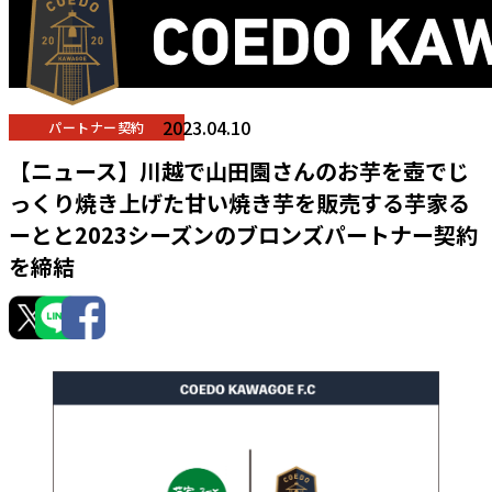
2023.04.10
パートナー契約
【ニュース】川越で山田園さんのお芋を壺でじ
っくり焼き上げた甘い焼き芋を販売する芋家る
ーとと2023シーズンのブロンズパートナー契約
を締結