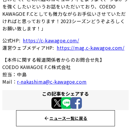
を強くしたいというお話をいただいており、COEDO
KAWAGOE F.Cとしても微力ながらお手伝いさせていただ
ければと思っております！2023シーズンどうぞよろしく
お願い致します！」
公式HP:
https://c-kawagoe.com/
運営ウェブメディアHP:
https://mag.c-kawagoe.com/
【本件に関する報道関係者からのお問合せ先】
COEDO KAWAGOE F.C株式会社
担当：中島
Mail：
r-nakashima@c-kawagoe.com
この記事をシェアする
ニュース一覧に戻る