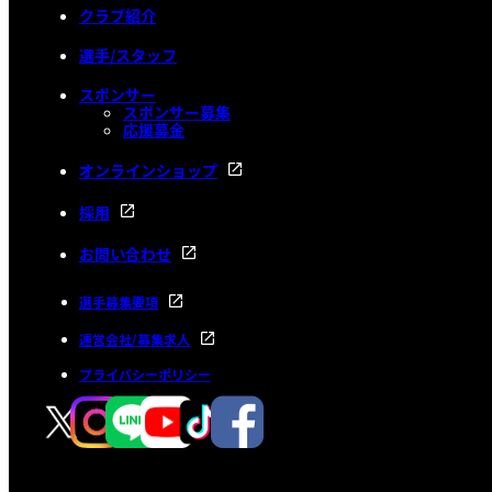
クラブ紹介
選手/スタッフ
スポンサー
スポンサー募集
応援募金
オンラインショップ
採用
お問い合わせ
選手募集要項
運営会社/募集求人
プライバシーポリシー