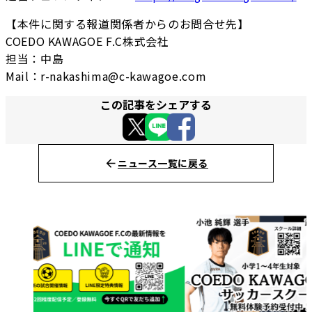
【本件に関する報道関係者からのお問合せ先】
COEDO KAWAGOE F.C株式会社
担当：中島
Mail：r-nakashima@c-kawagoe.com
この記事をシェアする
ニュース一覧に戻る