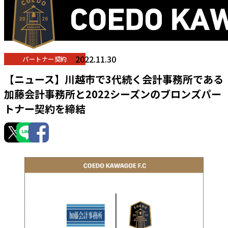
2022.11.30
パートナー契約
【ニュース】川越市で3代続く会計事務所である
加藤会計事務所と2022シーズンのブロンズパー
トナー契約を締結