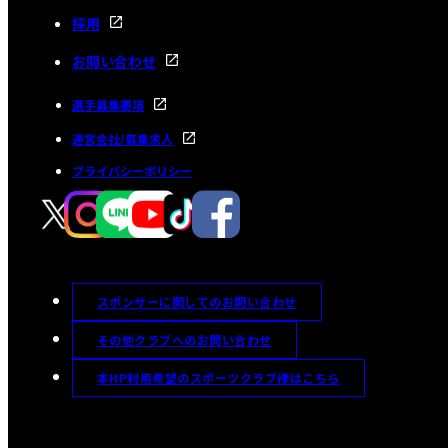
採用
お問い合わせ
選手募集要項
運営会社/募集求人
プライバシーポリシー
スポンサーに関してのお問い合わせ
その他クラブへのお問い合わせ
本HP利用希望のスポーツクラブ様はこちら