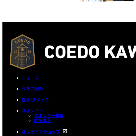
ニュース
クラブ紹介
選手/スタッフ
スポンサー
スポンサー募集
応援募金
オンラインショップ