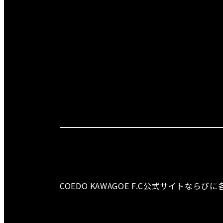
COEDO KAWAGOE F.C公式サイト