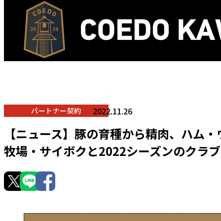
2022.11.26
パートナー契約
【ニュース】豚の育種から精肉、ハム・
牧場・サイボクと2022シーズンのクラ