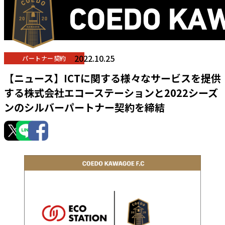
2022.10.25
パートナー契約
【ニュース】ICTに関する様々なサービスを提供
する株式会社エコーステーションと2022シーズ
ンのシルバーパートナー契約を締結