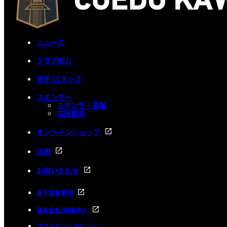
ニュース
クラブ紹介
選手/スタッフ
スポンサー
スポンサー募集
応援募金
オンラインショップ
採用
お問い合わせ
選手募集要項
運営会社/募集求人
プライバシーポリシー