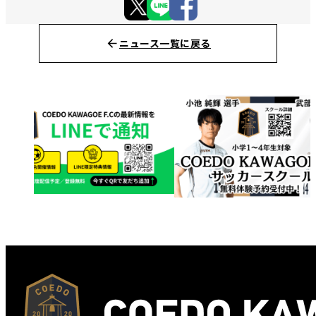
ニュース一覧に戻る