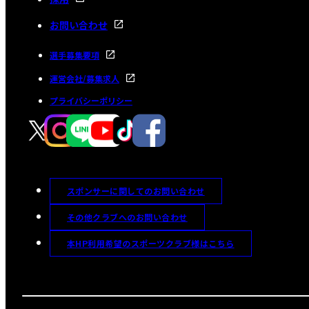
お問い合わせ
選手募集要項
運営会社/募集求人
プライバシーポリシー
スポンサーに関してのお問い合わせ
その他クラブへのお問い合わせ
本HP利用希望のスポーツクラブ様はこちら