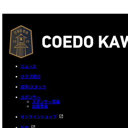
ニュース
クラブ紹介
選手/スタッフ
スポンサー
スポンサー募集
応援募金
オンラインショップ
採用