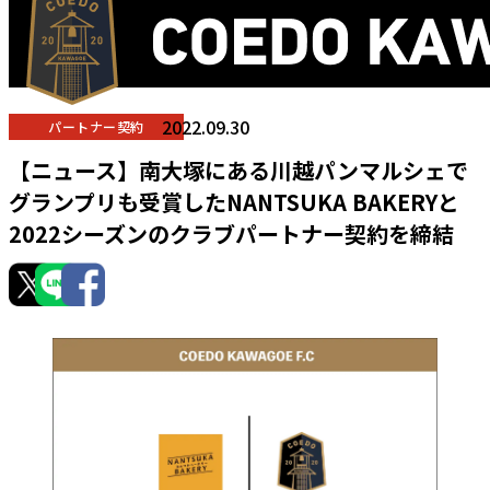
2022.09.30
パートナー契約
【ニュース】南大塚にある川越パンマルシェで
グランプリも受賞したNANTSUKA BAKERYと
2022シーズンのクラブパートナー契約を締結