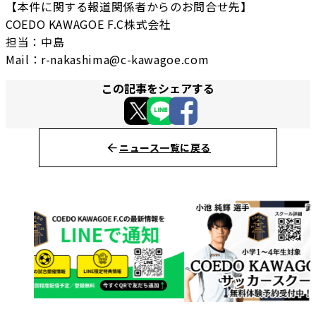
【本件に関する報道関係者からのお問合せ先】
COEDO KAWAGOE F.C株式会社
担当：中島
Mail：r-nakashima@c-kawagoe.com
この記事をシェアする
ニュース一覧に戻る