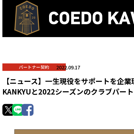
2022.09.17
パートナー契約
【ニュース】一生現役をサポートを企業
KANKYUと2022シーズンのクラブパー