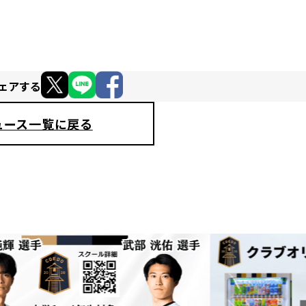
ェアする
ュース一覧に戻る