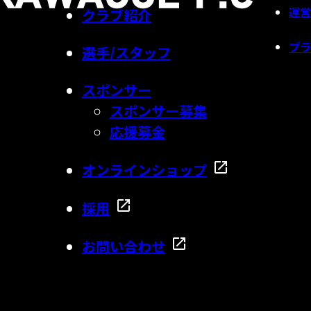
運営
クラブ紹介
プラ
選手/スタッフ
スポンサー
スポンサー募集
応援募金
オンラインショップ
採用
お問い合わせ