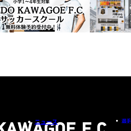
選手
ニュース